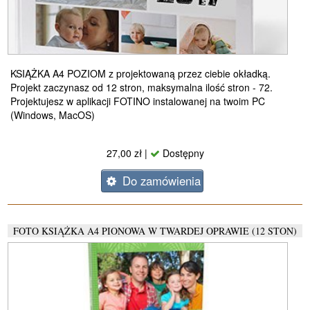
KSIĄŻKA A4 POZIOM z projektowaną przez ciebie okładką.
Projekt zaczynasz od 12 stron, maksymalna ilość stron - 72.
Projektujesz w aplikacji FOTINO instalowanej na twoim PC
(Windows, MacOS)
27,00 zł |
Dostępny
Do zamówienia
FOTO KSIĄŻKA A4 PIONOWA W TWARDEJ OPRAWIE (12 STON)