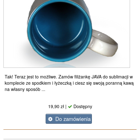
Tak! Teraz jest to możliwe. Zamów filiżankę JAVA do sublimacji w
komplecie ze spodkiem i łyżeczką i ciesz się swoją poranną kawą
na własny sposób ...
19,90 zł |
Dostępny
Do zamówienia