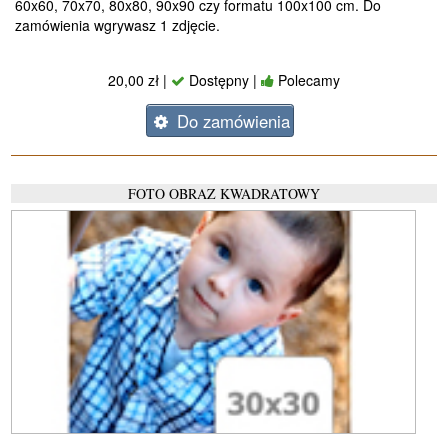
60x60, 70x70, 80x80, 90x90 czy formatu 100x100 cm. Do
zamówienia wgrywasz 1 zdjęcie.
20,00 zł |
Dostępny |
Polecamy
Do zamówienia
FOTO OBRAZ KWADRATOWY